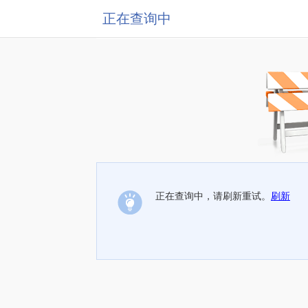
正在查询中
正在查询中，请刷新重试。
刷新