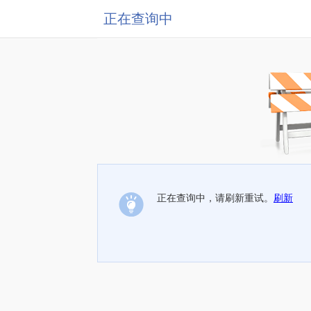
正在查询中
正在查询中，请刷新重试。
刷新