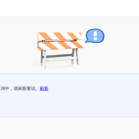
查询中，请刷新重试。
刷新