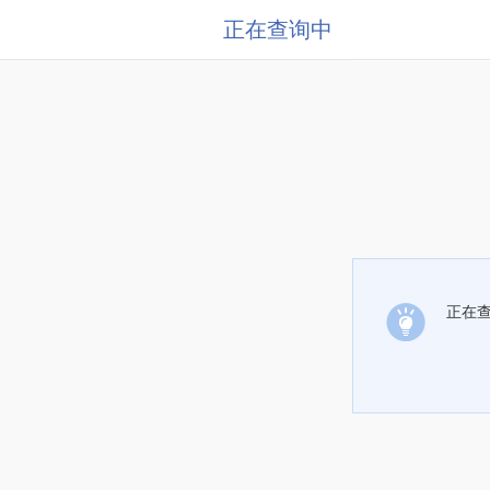
正在查询中
正在