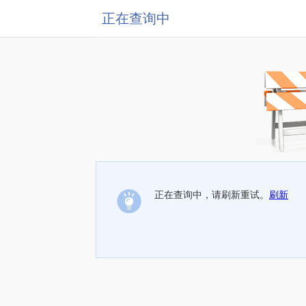
正在查询中
正在查询中，请刷新重试。
刷新